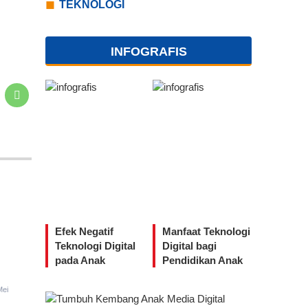
TEKNOLOGI
INFOGRAFIS
Efek Negatif
Manfaat Teknologi
Teknologi Digital
Digital bagi
pada Anak
Pendidikan Anak
Mei