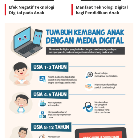
Efek Negatif Teknologi
Manfaat Teknologi Digital
Digital pada Anak
bagi Pendidikan Anak