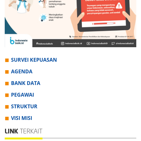
SURVEI KEPUASAN
AGENDA
BANK DATA
PEGAWAI
STRUKTUR
VISI MISI
LINK
TERKAIT