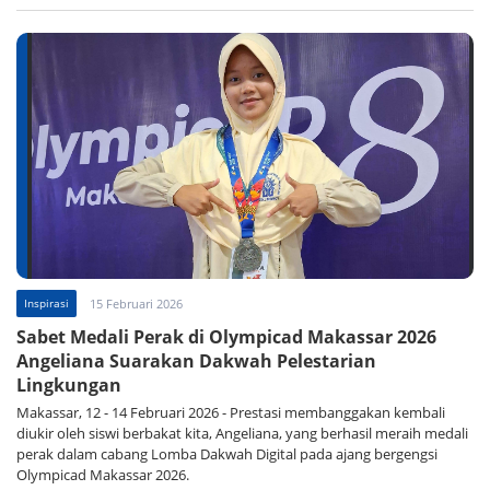
Inspirasi
15 Februari 2026
Sabet Medali Perak di Olympicad Makassar 2026
Angeliana Suarakan Dakwah Pelestarian
Lingkungan
Makassar, 12 - 14 Februari 2026 - Prestasi membanggakan kembali
diukir oleh siswi berbakat kita, Angeliana, yang berhasil meraih medali
perak dalam cabang Lomba Dakwah Digital pada ajang bergengsi
Olympicad Makassar 2026.