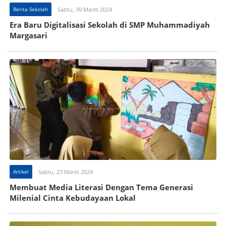
Berita Sekolah
Sabtu, 30 Maret 2024
Era Baru Digitalisasi Sekolah di SMP Muhammadiyah
Margasari
Artikel
Sabtu, 23 Maret 2024
Membuat Media Literasi Dengan Tema Generasi
Milenial Cinta Kebudayaan Lokal