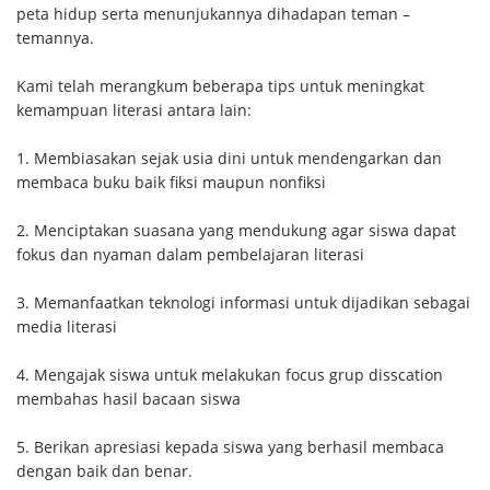
peta hidup serta menunjukannya dihadapan teman –
temannya.
Kami telah merangkum beberapa tips untuk meningkat
kemampuan literasi antara lain:
1. Membiasakan sejak usia dini untuk mendengarkan dan
membaca buku baik fiksi maupun nonfiksi
2. Menciptakan suasana yang mendukung agar siswa dapat
fokus dan nyaman dalam pembelajaran literasi
3. Memanfaatkan teknologi informasi untuk dijadikan sebagai
media literasi
4. Mengajak siswa untuk melakukan focus grup disscation
membahas hasil bacaan siswa
5. Berikan apresiasi kepada siswa yang berhasil membaca
dengan baik dan benar.