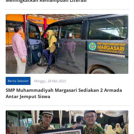
Berita Sekolah
Minggu, 28 Mei 2023
SMP Muhammadiyah Margasari Sediakan 2 Armada
Antar Jemput Siswa