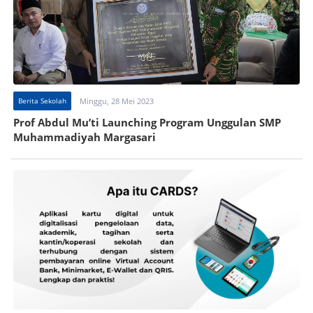
Berita Sekolah
Minggu, 28 Mei 2023
Prof Abdul Mu’ti Launching Program Unggulan SMP
Muhammadiyah Margasari