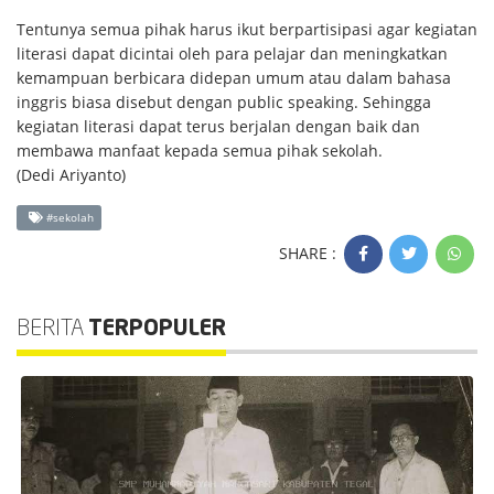
Tentunya semua pihak harus ikut berpartisipasi agar kegiatan
literasi dapat dicintai oleh para pelajar dan meningkatkan
kemampuan berbicara didepan umum atau dalam bahasa
inggris biasa disebut dengan public speaking. Sehingga
kegiatan literasi dapat terus berjalan dengan baik dan
membawa manfaat kepada semua pihak sekolah.
(Dedi Ariyanto)
#sekolah
SHARE :
BERITA
TERPOPULER