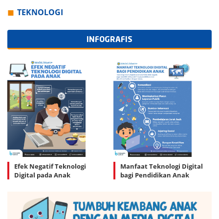
TEKNOLOGI
INFOGRAFIS
Efek Negatif Teknologi
Manfaat Teknologi Digital
Digital pada Anak
bagi Pendidikan Anak