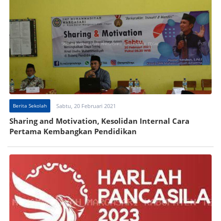
Berita Sekolah
Sabtu, 20 Februari 2021
Sharing and Motivation, Kesolidan Internal Cara
Pertama Kembangkan Pendidikan