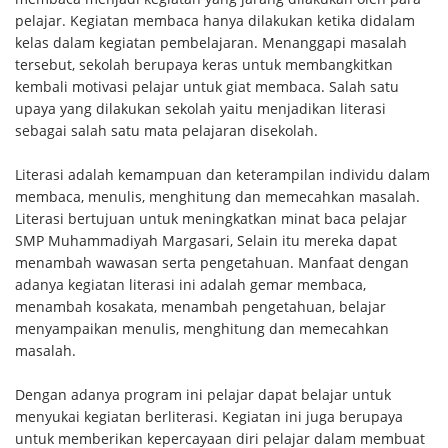
pelajar. Kegiatan membaca hanya dilakukan ketika didalam
kelas dalam kegiatan pembelajaran. Menanggapi masalah
tersebut, sekolah berupaya keras untuk membangkitkan
kembali motivasi pelajar untuk giat membaca. Salah satu
upaya yang dilakukan sekolah yaitu menjadikan literasi
sebagai salah satu mata pelajaran disekolah.
Literasi adalah kemampuan dan keterampilan individu dalam
membaca, menulis, menghitung dan memecahkan masalah.
Literasi bertujuan untuk meningkatkan minat baca pelajar
SMP Muhammadiyah Margasari, Selain itu mereka dapat
menambah wawasan serta pengetahuan. Manfaat dengan
adanya kegiatan literasi ini adalah gemar membaca,
menambah kosakata, menambah pengetahuan, belajar
menyampaikan menulis, menghitung dan memecahkan
masalah.
Dengan adanya program ini pelajar dapat belajar untuk
menyukai kegiatan berliterasi. Kegiatan ini juga berupaya
untuk memberikan kepercayaan diri pelajar dalam membuat