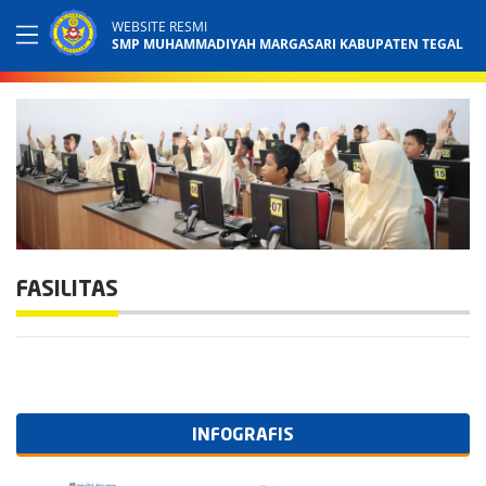
WEBSITE RESMI
SMP MUHAMMADIYAH MARGASARI KABUPATEN TEGAL
FASILITAS
INFOGRAFIS