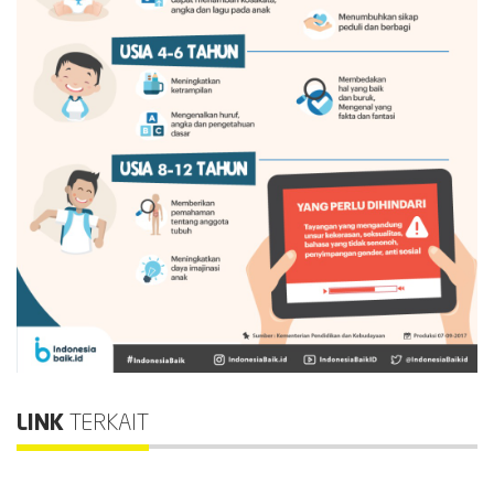
LINK
TERKAIT