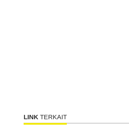
LINK
TERKAIT