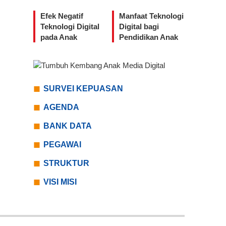
Efek Negatif
Manfaat Teknologi
Teknologi Digital
Digital bagi
pada Anak
Pendidikan Anak
SURVEI KEPUASAN
AGENDA
BANK DATA
PEGAWAI
STRUKTUR
VISI MISI