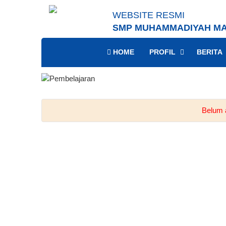
WEBSITE RESMI
SMP MUHAMMADIYAH MA
HOME
PROFIL
BERITA
Belum a