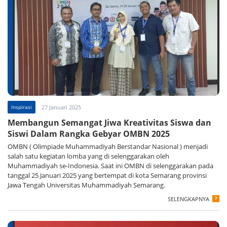
Inspirasi
27 Januari 2025
Membangun Semangat Jiwa Kreativitas Siswa dan
Siswi Dalam Rangka Gebyar OMBN 2025
OMBN ( Olimpiade Muhammadiyah Berstandar Nasional ) menjadi
salah satu kegiatan lomba yang di selenggarakan oleh
Muhammadiyah se-Indonesia. Saat ini OMBN di selenggarakan pada
tanggal 25 Januari 2025 yang bertempat di kota Semarang provinsi
Jawa Tengah Universitas Muhammadiyah Semarang.
SELENGKAPNYA