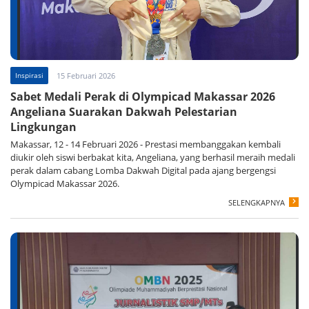
Inspirasi
15 Februari 2026
Sabet Medali Perak di Olympicad Makassar 2026
Angeliana Suarakan Dakwah Pelestarian
Lingkungan
Makassar, 12 - 14 Februari 2026 - Prestasi membanggakan kembali
diukir oleh siswi berbakat kita, Angeliana, yang berhasil meraih medali
perak dalam cabang Lomba Dakwah Digital pada ajang bergengsi
Olympicad Makassar 2026.
SELENGKAPNYA