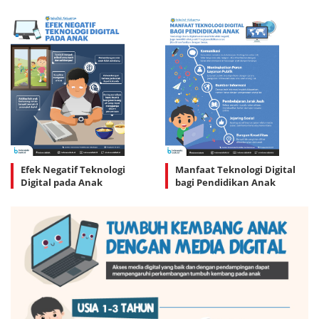
Efek Negatif Teknologi
Manfaat Teknologi Digital
Digital pada Anak
bagi Pendidikan Anak