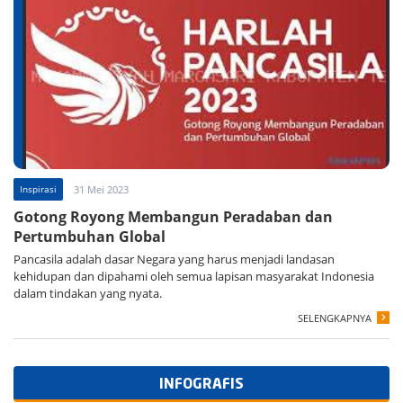
Inspirasi
31 Mei 2023
Gotong Royong Membangun Peradaban dan
Pertumbuhan Global
Pancasila adalah dasar Negara yang harus menjadi landasan
kehidupan dan dipahami oleh semua lapisan masyarakat Indonesia
dalam tindakan yang nyata.
SELENGKAPNYA
INFOGRAFIS