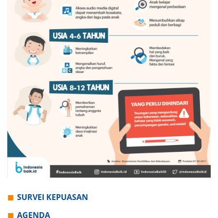
SURVEI KEPUASAN
AGENDA